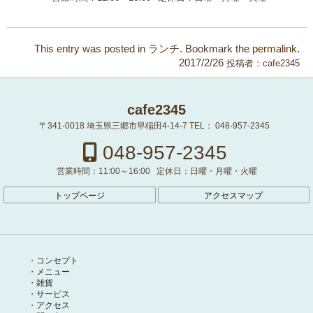
This entry was posted in
ランチ
. Bookmark the
permalink
.
2017/2/26
投稿者：
cafe2345
cafe2345
〒341-0018
埼玉県三郷市早稲田4-14-7
TEL：
048-957-2345
048-957-2345
営業時間：
11:00～16:00
定休日：
日曜・月曜・火曜
トップページ
アクセスマップ
コンセプト
メニュー
雑貨
サービス
アクセス