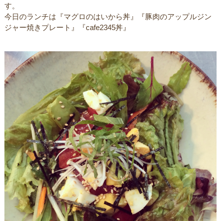
す。
今日のランチは『マグロのはいから丼』『豚肉のアップルジン
ジャー焼きプレート』『cafe2345丼』