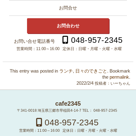
お問合せ
お問合わせ
048-957-2345
お問い合せ電話番号
営業時間：
11:00～16:00
定休日：
日曜・月曜・火曜・水曜
This entry was posted in
ランチ
,
日々のできごと
. Bookmark
the
permalink
.
2022/2/4
投稿者：
いーちゃん
cafe2345
〒341-0018
埼玉県三郷市早稲田4-14-7
TEL：
048-957-2345
048-957-2345
営業時間：
11:00～16:00
定休日：
日曜・月曜・火曜・水曜