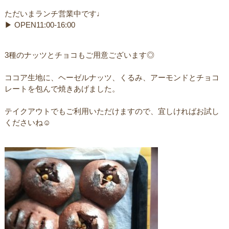
ただいまランチ営業中です♩
▶︎ OPEN11:00-16:00
3種のナッツとチョコもご用意ございます◎
ココア生地に、ヘーゼルナッツ、くるみ、アーモンドとチョコ
レートを包んで焼きあげました。
ㅤテイクアウトでもご利用いただけますので、宜しければお試し
くださいね☺︎