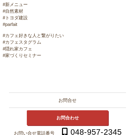
#新メニュー
#自然素材
#トヨダ建設
#parfait
#カフェ好きな人と繋がりたい
#カフェスタグラム
#隠れ家カフェ
#家づくりセミナー
お問合せ
お問合わせ
048-957-2345
お問い合せ電話番号