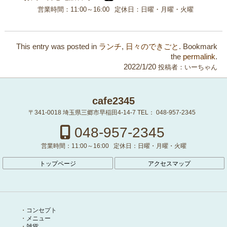
営業時間：
11:00～16:00
定休日：
日曜・月曜・火曜
This entry was posted in
ランチ
,
日々のできごと
. Bookmark
the
permalink
.
2022/1/20
投稿者：
いーちゃん
cafe2345
〒341-0018
埼玉県三郷市早稲田4-14-7
TEL：
048-957-2345
048-957-2345
営業時間：
11:00～16:00
定休日：
日曜・月曜・火曜
トップページ
アクセスマップ
コンセプト
メニュー
雑貨