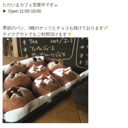
ただいまカフェ営業中です☕︎
▶︎ Open 11:00-16:00
季節のパン、3種のナッツとチョコも焼けております
テイクアウトでもご利用頂けます