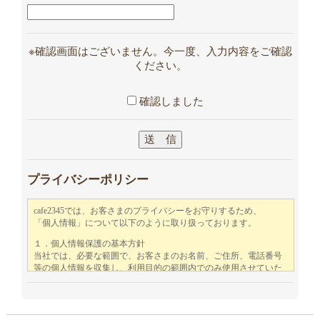
※確認画面はございません。今一度、入力内容をご確認
ください。
確認しました
プライバシーポリシー