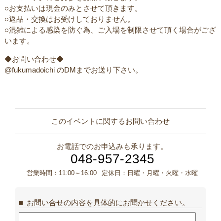
○お支払いは現金のみとさせて頂きます。
○返品・交換はお受けしておりません。
○混雑による感染を防ぐ為、ご入場を制限させて頂く場合がござ
います。
◆お問い合わせ◆
@fukumadoichi のDMまでお送り下さい。
このイベントに関するお問い合わせ
お電話でのお申込みも承ります。
048-957-2345
営業時間：
11:00～16:00
定休日：
日曜・月曜・火曜・水曜
お問い合せの内容を具体的にお聞かせください。