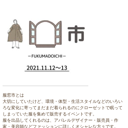
服窓市とは
大切にしていたけど、環境・体型・生活スタイルなどのいろい
ろな変化に寄ってまだまだ着られるのにクローゼットで眠って
しまっていた服を集めて販売するイベントです。
服を出品してくれるのは、アパレルデザイナー・販売員・作
家・美容師などファッションに詳しくオシャレな方々です。