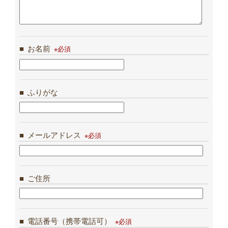
お名前
ふりがな
メールアドレス
ご住所
電話番号（携帯電話可）