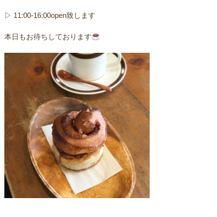
▷ 11:00-16:00open致します
本日もお待ちしております