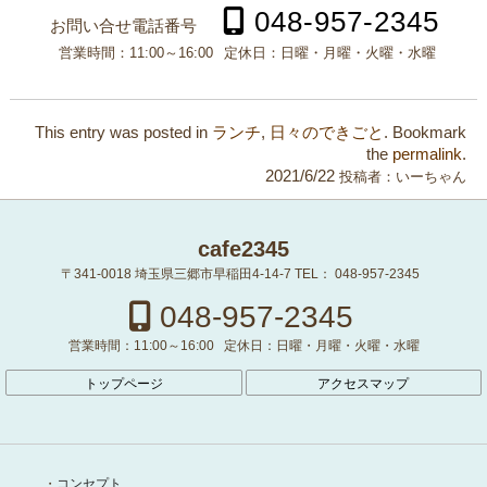
048-957-2345
お問い合せ電話番号
営業時間：
11:00～16:00
定休日：
日曜・月曜・火曜・水曜
This entry was posted in
ランチ
,
日々のできごと
. Bookmark
the
permalink
.
2021/6/22
投稿者：
いーちゃん
cafe2345
〒341-0018
埼玉県三郷市早稲田4-14-7
TEL：
048-957-2345
048-957-2345
営業時間：
11:00～16:00
定休日：
日曜・月曜・火曜・水曜
トップページ
アクセスマップ
コンセプト