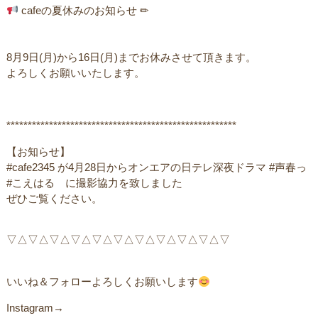
cafeの夏休みのお知らせ ✏︎
8月9日(月)から16日(月)までお休みさせて頂きます。
よろしくお願いいたします。
******************************************************
【お知らせ】
#cafe2345 が4月28日からオンエアの日テレ深夜ドラマ #声春っ
#こえはる に撮影協力を致しました
ぜひご覧ください。
▽△▽△▽△▽△▽△▽△▽△▽△▽△▽△▽ ㅤ
いいね＆フォローよろしくお願いします
Instagram→