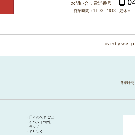
0
お問い合せ電話番号
営業時間：
11:00～16:00
定休日：
This entry was p
営業時間
日々のできごと
イベント情報
ランチ
ドリンク