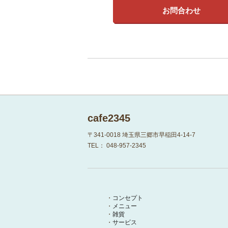
お問合わせ
cafe2345
〒341-0018
埼玉県三郷市早稲田4-14-7
TEL：
048-957-2345
コンセプト
メニュー
雑貨
サービス