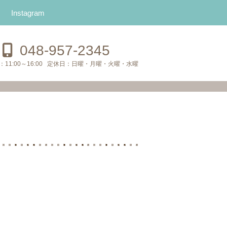
Instagram
048-957-2345
：
11:00～16:00
定休日：
日曜・月曜・火曜・水曜