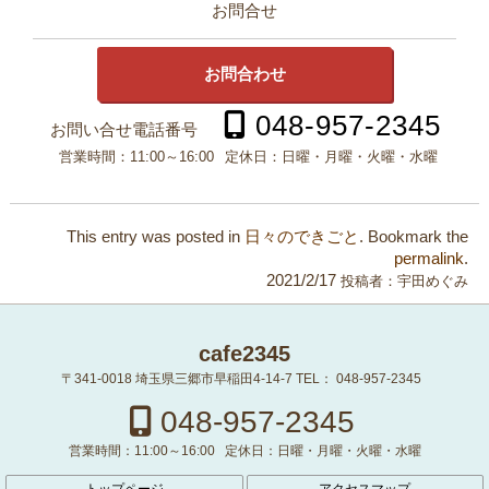
お問合せ
お問合わせ
048-957-2345
お問い合せ電話番号
営業時間：
11:00～16:00
定休日：
日曜・月曜・火曜・水曜
This entry was posted in
日々のできごと
. Bookmark the
permalink
.
2021/2/17
投稿者：
宇田めぐみ
cafe2345
〒341-0018
埼玉県三郷市早稲田4-14-7
TEL：
048-957-2345
048-957-2345
営業時間：
11:00～16:00
定休日：
日曜・月曜・火曜・水曜
トップページ
アクセスマップ