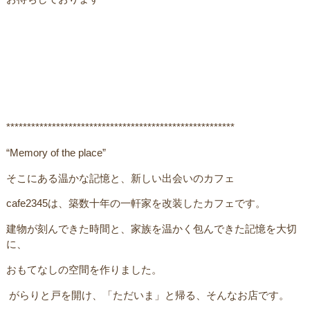
*******************************************************
“Memory of the place”
そこにある温かな記憶と、新しい出会いのカフェ
cafe2345は、築数十年の一軒家を改装したカフェです。
建物が刻んできた時間と、家族を温かく包んできた記憶を大切
に、
おもてなしの空間を作りました。
がらりと戸を開け、「ただいま」と帰る、そんなお店です。