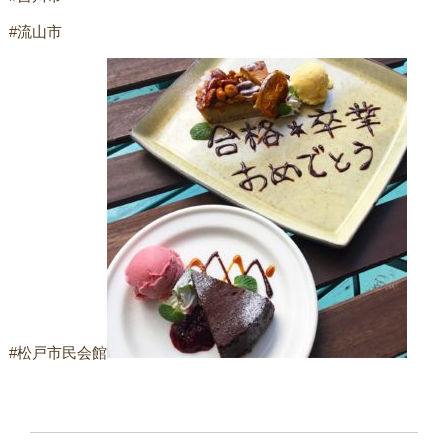
#流山市
#松戸市民会館