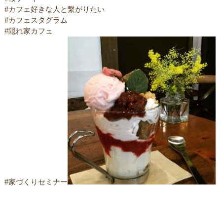
#カフェ好きな人と繋がりたい
#カフェスタグラム
#隠れ家カフェ
#家づくりセミナー