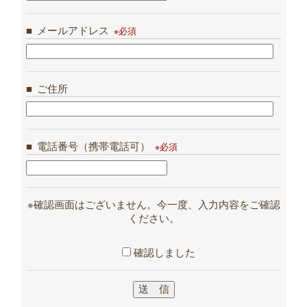
メールアドレス
ご住所
電話番号（携帯電話可）
※確認画面はございません。今一度、入力内容をご確認
ください。
確認しました