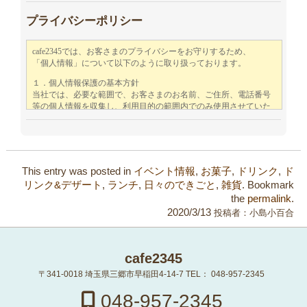
プライバシーポリシー
This entry was posted in
イベント情報
,
お菓子
,
ドリンク
,
ド
リンク&デザート
,
ランチ
,
日々のできごと
,
雑貨
. Bookmark
the
permalink
.
2020/3/13
投稿者：
小島小百合
cafe2345
〒341-0018
埼玉県三郷市早稲田4-14-7
TEL：
048-957-2345
048-957-2345