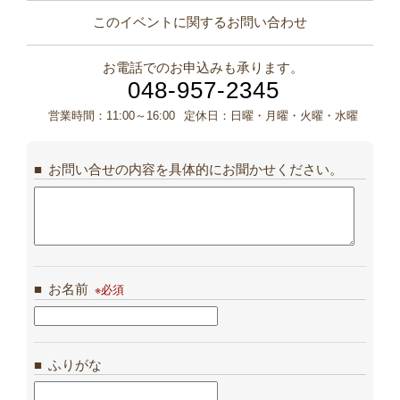
このイベントに関するお問い合わせ
お電話でのお申込みも承ります。
048-957-2345
営業時間：
11:00～16:00
定休日：
日曜・月曜・火曜・水曜
お問い合せの内容を具体的にお聞かせください。
お名前
ふりがな