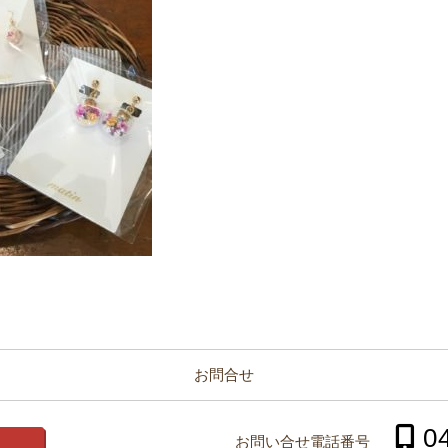
お問合せ
0
お問い合せ電話番号