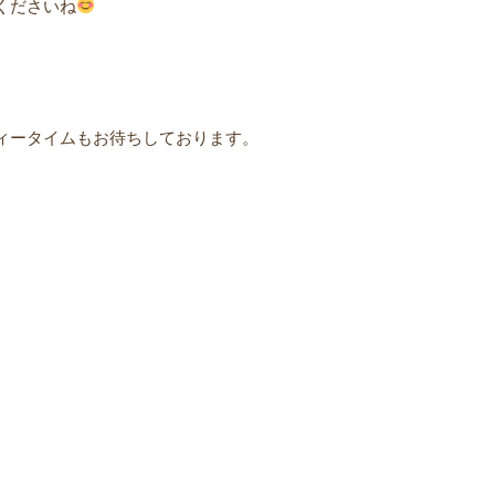
くださいね
ィータイムもお待ちしております。