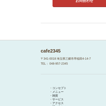
お問合わせ
cafe2345
〒341-0018
埼玉県三郷市早稲田4-14-7
TEL：
048-957-2345
コンセプト
メニュー
雑貨
サービス
アクセス