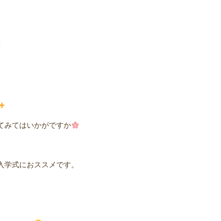
てみてはいかがですか
学式におススメです。ㅤ