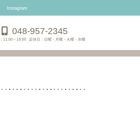
Instagram
048-957-2345
：
11:00～16:00
定休日：
日曜・月曜・火曜・水曜