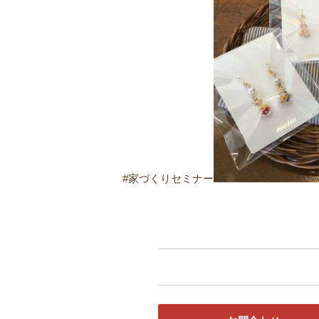
#家づくりセミナー