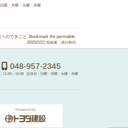
日曜・月曜・火曜・水曜
日々のできごと
. Bookmark the
permalink
.
2020/2/21
投稿者：
掛川和代
048-957-2345
：
11:00～16:00
定休日：
日曜・月曜・火曜・水曜