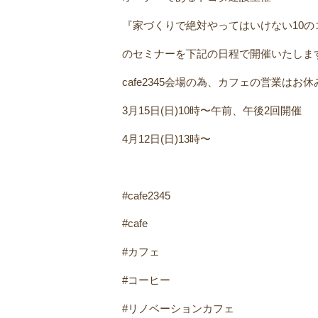
ㅤ『家づくりで絶対やってはいけない10の
のセミナーを下記の日程で開催いたしま
cafe2345会場の為、カフェの営業はお休
3月15日(日)10時〜午前、午後2回開催
4月12日(日)13時〜
#cafe2345
#cafe
#カフェ
#コーヒー
#リノベーションカフェ