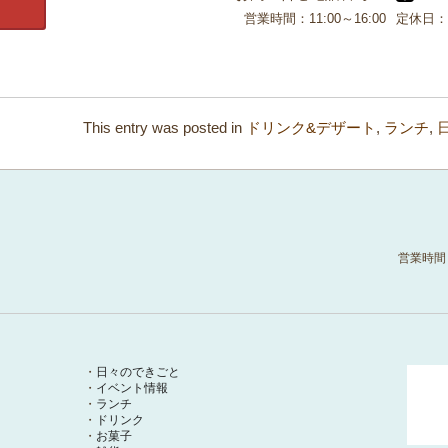
営業時間：
11:00～16:00
定休日：
This entry was posted in
ドリンク&デザート
,
ランチ
,
営業時間
日々のできごと
イベント情報
ランチ
ドリンク
お菓子