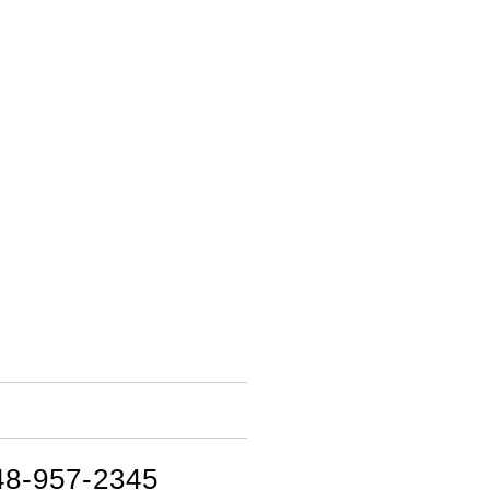
48-957-2345