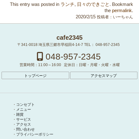
This entry was posted in
ランチ
,
日々のできごと
. Bookmark
the
permalink
.
2020/2/15
投稿者：
いーちゃん
cafe2345
〒341-0018
埼玉県三郷市早稲田4-14-7
TEL：
048-957-2345
048-957-2345
営業時間：
11:00～16:00
定休日：
日曜・月曜・火曜・水曜
トップページ
アクセスマップ
コンセプト
メニュー
雑貨
サービス
アクセス
問い合わせ
プライバシーポリシー