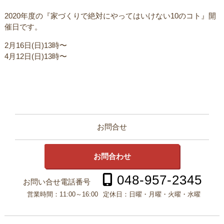
ㅤ2020年度の『家づくりで絶対にやってはいけない10のコト』開
催日です。
2月16日(日)13時〜
4月12日(日)13時〜
お問合せ
お問合わせ
048-957-2345
お問い合せ電話番号
営業時間：
11:00～16:00
定休日：
日曜・月曜・火曜・水曜