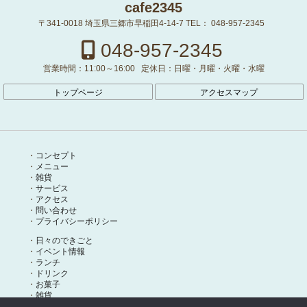
cafe2345
〒341-0018
埼玉県三郷市早稲田4-14-7
TEL：
048-957-2345
048-957-2345
営業時間：
11:00～16:00
定休日：
日曜・月曜・火曜・水曜
トップページ
アクセスマップ
コンセプト
メニュー
雑貨
サービス
アクセス
問い合わせ
プライバシーポリシー
日々のできごと
イベント情報
ランチ
ドリンク
お菓子
雑貨