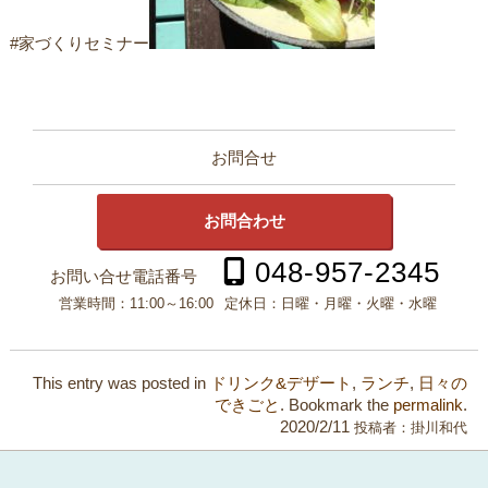
#家づくりセミナー
お問合せ
お問合わせ
048-957-2345
お問い合せ電話番号
営業時間：
11:00～16:00
定休日：
日曜・月曜・火曜・水曜
This entry was posted in
ドリンク&デザート
,
ランチ
,
日々の
できごと
. Bookmark the
permalink
.
2020/2/11
投稿者：
掛川和代