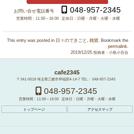
048-957-2345
お問い合せ電話番号
営業時間：
11:00～16:00
定休日：
日曜・月曜・火曜・水曜
This entry was posted in
日々のできごと
,
雑貨
. Bookmark the
permalink
.
2019/12/25
投稿者：
小島小百合
cafe2345
〒341-0018
埼玉県三郷市早稲田4-14-7
TEL：
048-957-2345
048-957-2345
営業時間：
11:00～16:00
定休日：
日曜・月曜・火曜・水曜
トップページ
アクセスマップ