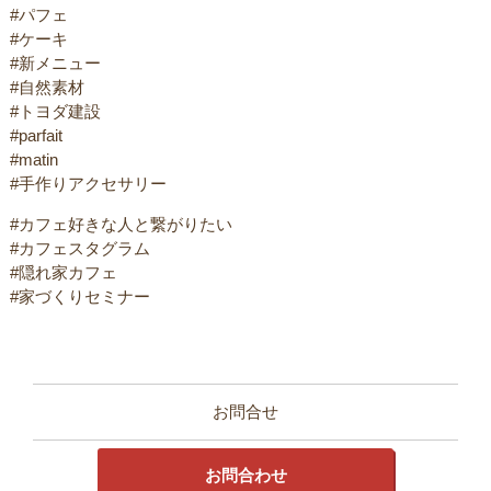
#パフェ
#ケーキ
#新メニュー
#自然素材
#トヨダ建設
#parfait
#matin
#手作りアクセサリー
#カフェ好きな人と繋がりたい
#カフェスタグラム
#隠れ家カフェ
#家づくりセミナー
お問合せ
お問合わせ