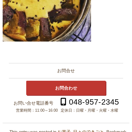
お問合せ
お問合わせ
048-957-2345
お問い合せ電話番号
営業時間：
11:00～16:00
定休日：
日曜・月曜・火曜・水曜
This entry was posted in
お菓子
,
日々のできごと
. Bookmark