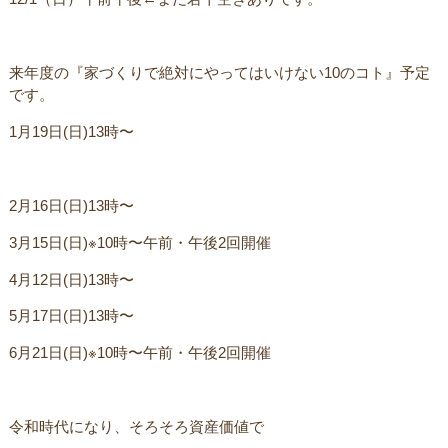
ㅤ来年度の『家づくりで絶対にやってはいけない10のコト』予定
です。
1月19日(日)13時〜
2月16日(日)13時〜
3月15日(日)※10時〜午前・午後2回開催
4月12日(日)13時〜
5月17日(日)13時〜
6月21日(日)※10時〜午前・午後2回開催
令和時代になり、そろそろ資産価値でㅤ