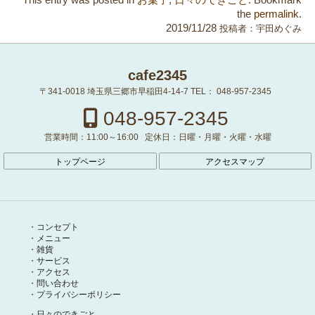
the
permalink
.
2019/11/28
投稿者：
宇田めぐみ
cafe2345
〒341-0018
埼玉県三郷市早稲田4-14-7
TEL：
048-957-2345
048-957-2345
営業時間：
11:00～16:00
定休日：
日曜・月曜・火曜・水曜
トップページ
アクセスマップ
コンセプト
メニュー
雑貨
サービス
アクセス
問い合わせ
プライバシーポリシー
日々のできごと