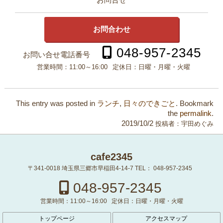
お問合せ
お問合わせ
048-957-2345
お問い合せ電話番号
営業時間：
11:00～16:00
定休日：
日曜・月曜・火曜
This entry was posted in
ランチ
,
日々のできごと
. Bookmark
the
permalink
.
2019/10/2
投稿者：
宇田めぐみ
cafe2345
〒341-0018
埼玉県三郷市早稲田4-14-7
TEL：
048-957-2345
048-957-2345
営業時間：
11:00～16:00
定休日：
日曜・月曜・火曜
トップページ
アクセスマップ