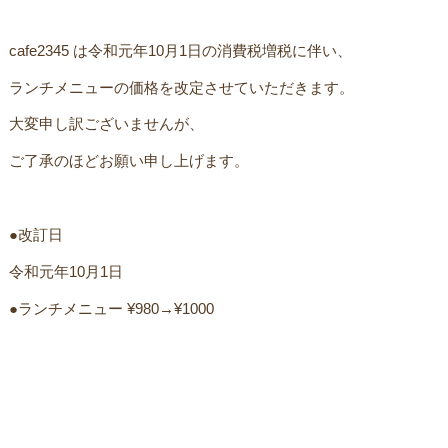
cafe2345 は令和元年10月1日の消費税増税に伴い、
ランチメニューの価格を改定させていただきます。
大変申し訳ございませんが、
ご了承のほどお願い申し上げます。
●改訂日
令和元年10月1日
●ランチメニュー ¥980→¥1000