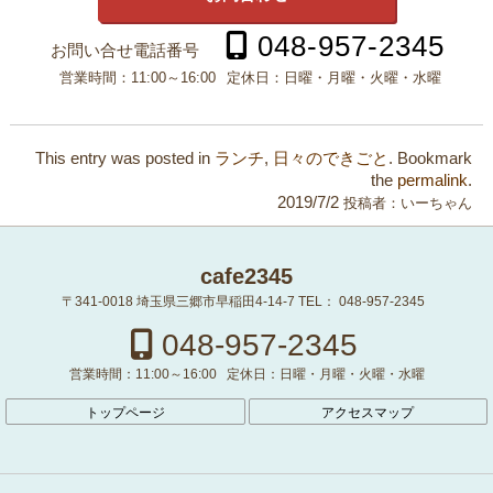
048-957-2345
お問い合せ電話番号
営業時間：
11:00～16:00
定休日：
日曜・月曜・火曜・水曜
This entry was posted in
ランチ
,
日々のできごと
. Bookmark
the
permalink
.
2019/7/2
投稿者：
いーちゃん
cafe2345
〒341-0018
埼玉県三郷市早稲田4-14-7
TEL：
048-957-2345
048-957-2345
営業時間：
11:00～16:00
定休日：
日曜・月曜・火曜・水曜
トップページ
アクセスマップ