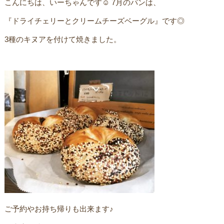
こんにちは、いーちゃんです☺︎ 7月のパンは、
『ドライチェリーとクリームチーズベーグル』です◎
3種のキヌアを付けて焼きました。
ご予約やお持ち帰りも出来ます♪