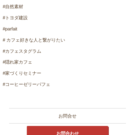
#自然素材
#トヨダ建設
#parfait
# カフェ好きな人と繋がりたい
#カフェスタグラム
#隠れ家カフェ
#家づくりセミナー
#コーヒーゼリーパフェ
お問合せ
お問合わせ