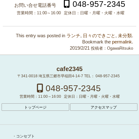
048-957-2345
お問い合せ電話番号
営業時間：
11:00～16:00
定休日：
日曜・月曜・火曜・水曜
This entry was posted in
ランチ
,
日々のできごと
,
未分類
.
Bookmark the
permalink
.
2019/2/21
投稿者：
OgawaRitsuko
cafe2345
〒341-0018
埼玉県三郷市早稲田4-14-7
TEL：
048-957-2345
048-957-2345
営業時間：
11:00～16:00
定休日：
日曜・月曜・火曜・水曜
トップページ
アクセスマップ
コンセプト