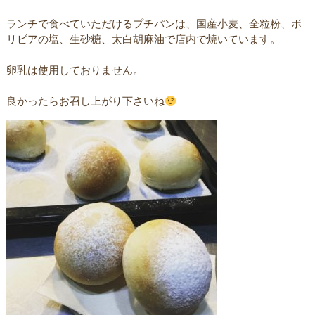
ランチで食べていただけるプチパンは、国産小麦、全粒粉、ボ
リビアの塩、生砂糖、太白胡麻油で店内で焼いています。
卵乳は使用しておりません。
良かったらお召し上がり下さいね