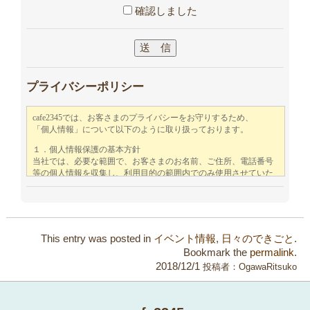
確認しました
プライバシーポリシー
This entry was posted in
イベント情報
,
日々のできごと
.
Bookmark the
permalink
.
2018/12/1
投稿者：
OgawaRitsuko