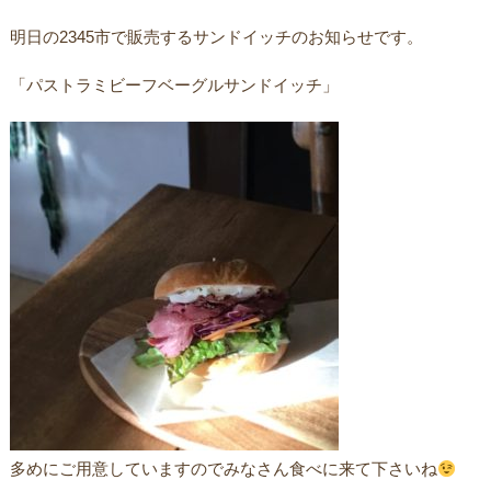
明日の2345市で販売するサンドイッチのお知らせです。
「パストラミビーフベーグルサンドイッチ」
多めにご用意していますのでみなさん食べに来て下さいね