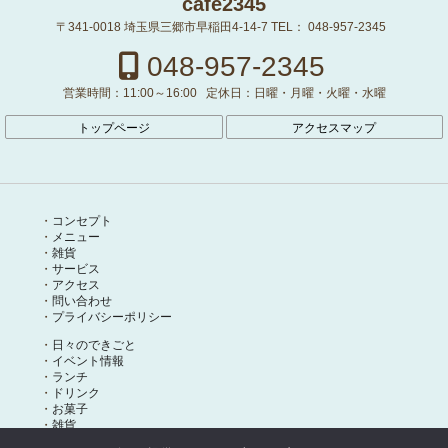
cafe2345
〒341-0018
埼玉県三郷市早稲田4-14-7
TEL：
048-957-2345
048-957-2345
営業時間：
11:00～16:00
定休日：
日曜・月曜・火曜・水曜
トップページ
アクセスマップ
コンセプト
メニュー
雑貨
サービス
アクセス
問い合わせ
プライバシーポリシー
日々のできごと
イベント情報
ランチ
ドリンク
お菓子
雑貨