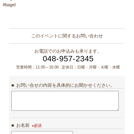
#bagel
このイベントに関するお問い合わせ
お電話でのお申込みも承ります。
048-957-2345
営業時間：
11:00～16:00
定休日：
日曜・月曜・火曜・水曜
お問い合せの内容を具体的にお聞かせください。
お名前