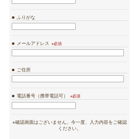
ふりがな
メールアドレス
ご住所
電話番号（携帯電話可）
※確認画面はございません。今一度、入力内容をご確認
ください。