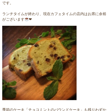
です。
ランチタイムが終わり、現在カフェタイムの店内はお席に余裕
がございます
❤︎
季節のケーキ「チョコミントのパウンドケーキ」も残りわずか