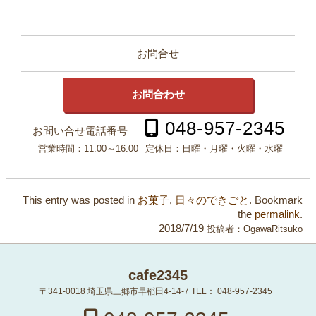
お問合せ
お問合わせ
048-957-2345
お問い合せ電話番号
営業時間：
11:00～16:00
定休日：
日曜・月曜・火曜・水曜
This entry was posted in
お菓子
,
日々のできごと
. Bookmark
the
permalink
.
2018/7/19
投稿者：
OgawaRitsuko
cafe2345
〒341-0018
埼玉県三郷市早稲田4-14-7
TEL：
048-957-2345