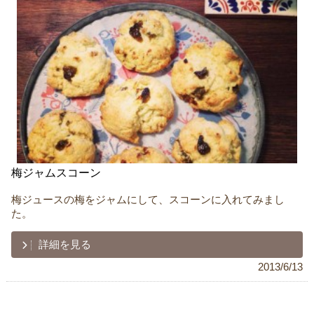
梅ジャムスコーン
梅ジュースの梅をジャムにして、スコーンに入れてみまし
た。
詳細を見る
2013/6/13