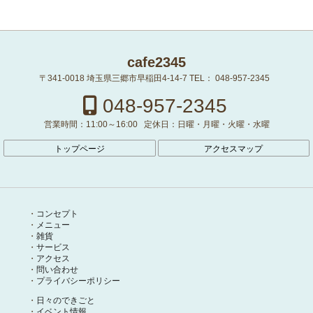
cafe2345
〒341-0018
埼玉県三郷市早稲田4-14-7
TEL：
048-957-2345
048-957-2345
営業時間：
11:00～16:00
定休日：
日曜・月曜・火曜・水曜
トップページ
アクセスマップ
コンセプト
メニュー
雑貨
サービス
アクセス
問い合わせ
プライバシーポリシー
日々のできごと
イベント情報