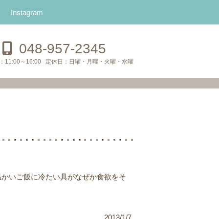
Instagram
048-957-2345
：
11:00～16:00
定休日：
日曜・月曜・火曜・水曜
温かいご飯に冷たい具がなぜか食欲をそ
2013/1/7