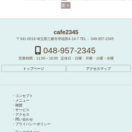
後 »
cafe2345
〒341-0018
埼玉県三郷市早稲田4-14-7
TEL：
048-957-2345
048-957-2345
営業時間：
11:00～16:00
定休日：
日曜・月曜・火曜・水曜
トップページ
アクセスマップ
コンセプト
メニュー
雑貨
サービス
アクセス
問い合わせ
プライバシーポリシー