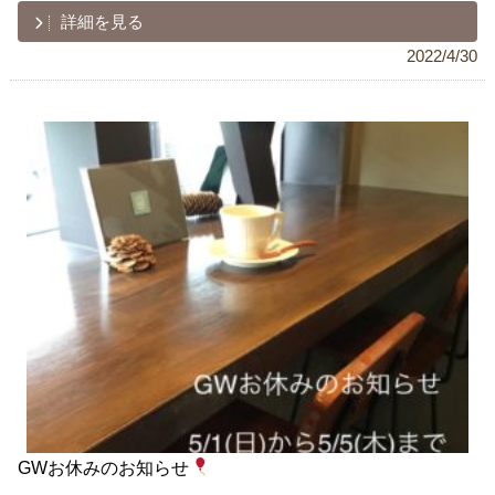
詳細を見る
2022/4/30
GWお休みのお知らせ