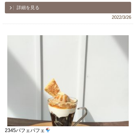
詳細を見る
2022/3/26
2345パフェパフェ